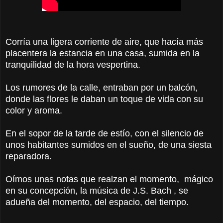
Corría una ligera corriente de aire, que hacía más
placentera la estancia en una casa, sumida en la
tranquilidad de la hora vespertina.
Los rumores de la calle, entraban por un balcón,
donde las flores le daban un toque de vida con su
color y aroma.
En el sopor de la tarde de estío, con el silencio de
unos habitantes sumidos en el sueño, de una siesta
reparadora.
Oímos unas notas que realzan el momento, mágico
en su concepción, la música de J.S. Bach , se
adueña del momento, del espacio, del tiempo.